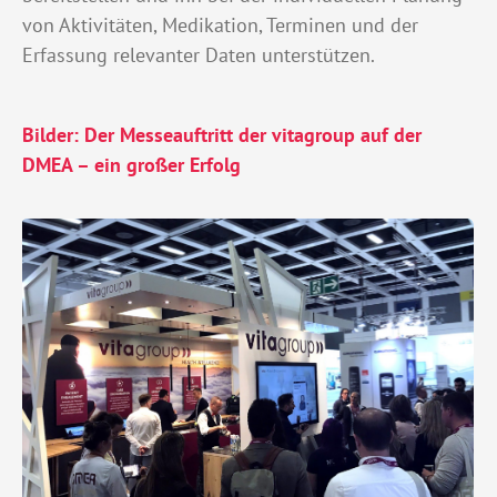
von Aktivitäten, Medikation, Terminen und der
Erfassung relevanter Daten unterstützen.
Bilder: Der Messeauftritt der vitagroup auf der
DMEA – ein großer Erfolg