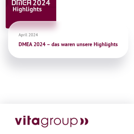
April 2024
DMEA 2024 – das waren unsere Highlights