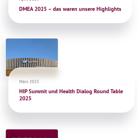
DMEA 2025 – das waren unsere Highlights
März 2025
HIP Summit und Health Dialog Round Table
2025