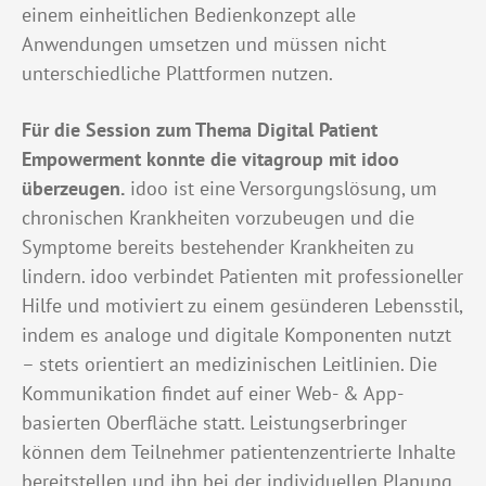
einem einheitlichen Bedienkonzept alle
Anwendungen umsetzen und müssen nicht
unterschiedliche Plattformen nutzen.
Für die Session zum Thema Digital Patient
Empowerment konnte die vitagroup mit idoo
überzeugen.
idoo ist eine Versorgungslösung, um
chronischen Krankheiten vorzubeugen und die
Symptome bereits bestehender Krankheiten zu
lindern. idoo verbindet Patienten mit professioneller
Hilfe und motiviert zu einem gesünderen Lebensstil,
indem es analoge und digitale Komponenten nutzt
– stets orientiert an medizinischen Leitlinien. Die
Kommunikation findet auf einer Web- & App-
basierten Oberfläche statt. Leistungserbringer
können dem Teilnehmer patientenzentrierte Inhalte
bereitstellen und ihn bei der individuellen Planung