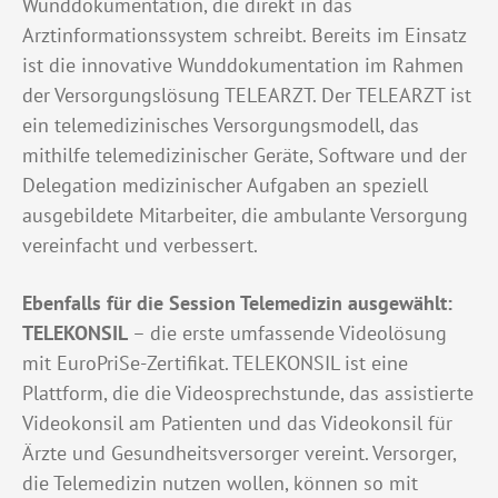
Wunddokumentation, die direkt in das
Arztinformationssystem schreibt. Bereits im Einsatz
ist die innovative Wunddokumentation im Rahmen
der Versorgungslösung TELEARZT. Der TELEARZT ist
ein telemedizinisches Versorgungsmodell, das
mithilfe telemedizinischer Geräte, Software und der
Delegation medizinischer Aufgaben an speziell
ausgebildete Mitarbeiter, die ambulante Versorgung
vereinfacht und verbessert.
Ebenfalls für die Session Telemedizin ausgewählt:
TELEKONSIL
– die erste umfassende Videolösung
mit EuroPriSe-Zertifikat. TELEKONSIL ist eine
Plattform, die die Videosprechstunde, das assistierte
Videokonsil am Patienten und das Videokonsil für
Ärzte und Gesundheitsversorger vereint. Versorger,
die Telemedizin nutzen wollen, können so mit