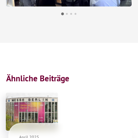
Ähnliche Beiträge
April 2025