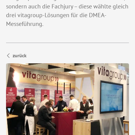
sondern auch die Fachjury – diese wählte gleich
drei vitagroup-Lösungen für die DMEA-
Messeführung.
zurück