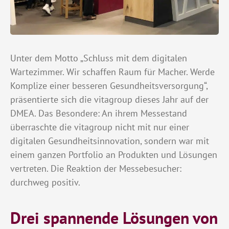
Unter dem Motto „Schluss mit dem digitalen
Wartezimmer. Wir schaffen Raum für Macher. Werde
Komplize einer besseren Gesundheitsversorgung“,
präsentierte sich die vitagroup dieses Jahr auf der
DMEA. Das Besondere: An ihrem Messestand
überraschte die vitagroup nicht mit nur einer
digitalen Gesundheitsinnovation, sondern war mit
einem ganzen Portfolio an Produkten und Lösungen
vertreten. Die Reaktion der Messebesucher:
durchweg positiv.
Drei spannende Lösungen von