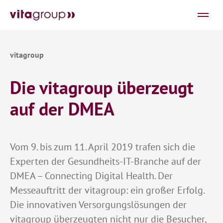
Die vitagroup überzeugt
auf der DMEA
Vom 9. bis zum 11. April 2019 trafen sich die
Experten der Gesundheits-IT-Branche auf der
DMEA – Connecting Digital Health. Der
Messeauftritt der vitagroup: ein großer Erfolg.
Die innovativen Versorgungslösungen der
vitagroup überzeugten nicht nur die Besucher,