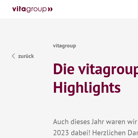
zurück
Die vitagrou
Highlights
Auch dieses Jahr waren wir
2023 dabei! Herzlichen Da