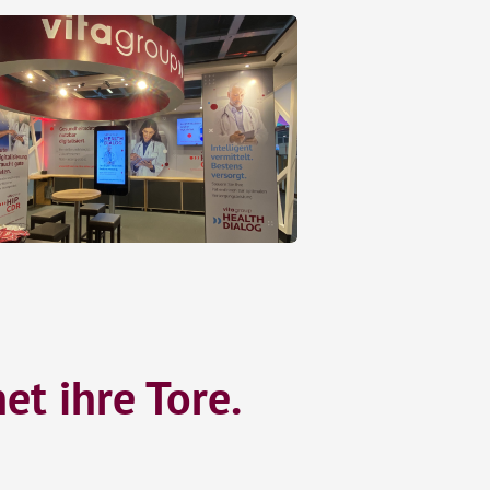
et ihre Tore.