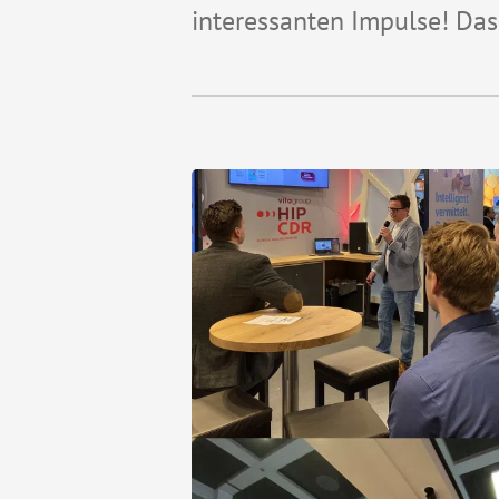
interessanten Impulse! Das