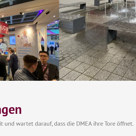
ngen
it und wartet darauf, dass die DMEA ihre Tore öffnet.