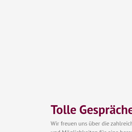
Tolle Gespräch
Wir freuen uns über die zahlre