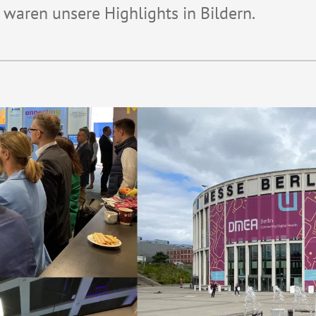
 waren unsere Highlights in Bildern.