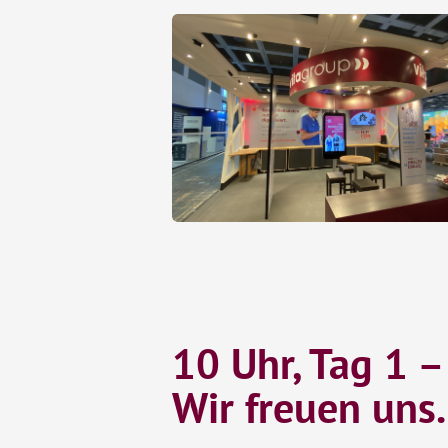
10 Uhr, Tag 1 –
Wir freuen uns.