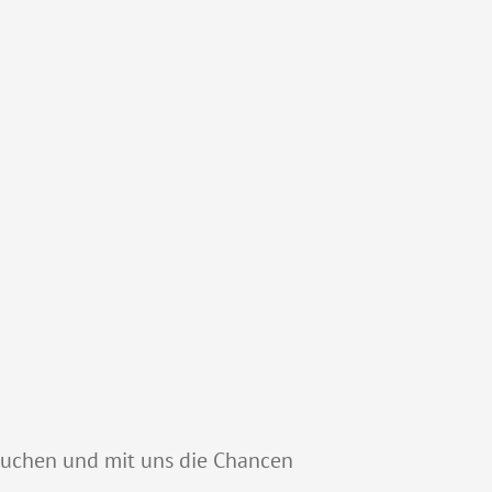
suchen und mit uns die Chancen