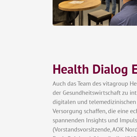
Health Dialog 
Auch das Team des vitagroup He
der Gesundheitswirtschaft zu in
digitalen und telemedizinische
Versorgung schaffen, die eine e
spannenden Insights und Impuls
(Vorstandsvorsitzende, AOK Nord