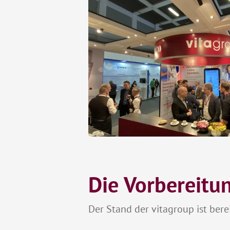
Die Vorbereitu
Der Stand der vitagroup ist bere